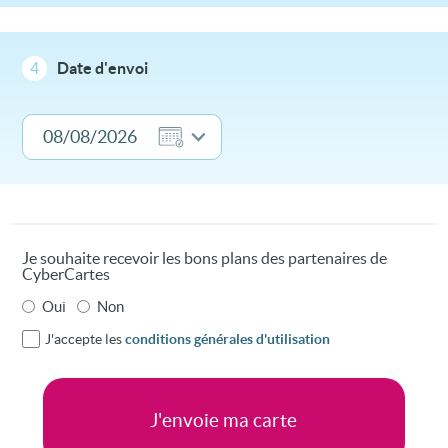
4
Date d'envoi
Je souhaite recevoir les bons plans des partenaires de
CyberCartes
Oui
Non
J'accepte les
conditions générales d'utilisation