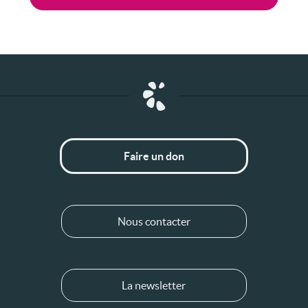
Faire un don
Nous contacter
La newsletter