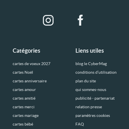
Catégories
Liens utiles
cartes de voeux 2027
blog le CyberMag
cartes Noël
conditions d’utilisation
cartes anniversaire
plan du site
cartes amour
qui sommes-nous
cartes amitié
publicité - partenariat
cartes merci
relation presse
cartes mariage
paramètres cookies
cartes bébé
FAQ