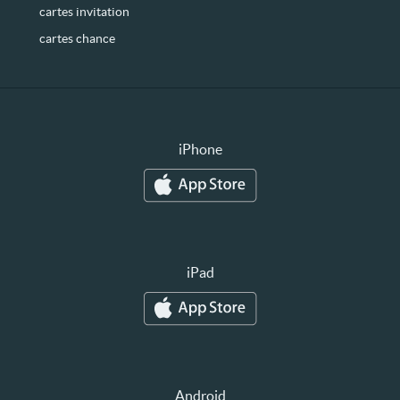
cartes invitation
cartes chance
iPhone
iPad
Android