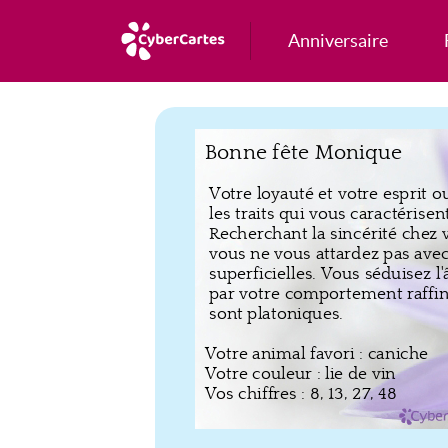
Anniversaire