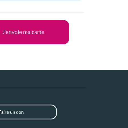
Faire un don