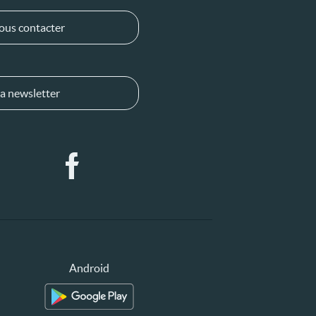
ous contacter
a newsletter
Android