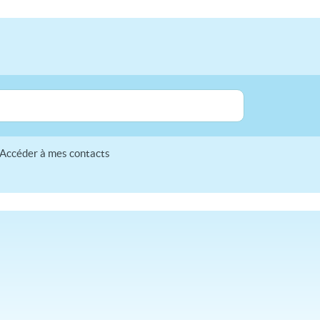
Accéder à mes contacts