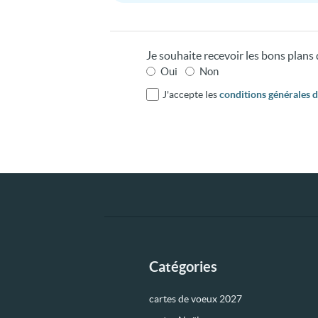
Je souhaite recevoir les bons plan
Oui
Non
J'accepte les
conditions générales d'
Catégories
cartes de voeux 2027