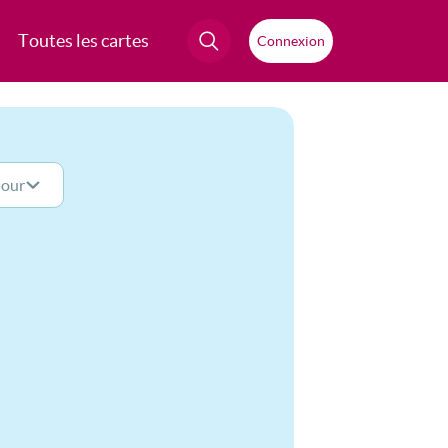
Toutes les cartes
Connexion