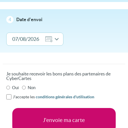
4
Date d'envoi
Je souhaite recevoir les bons plans des partenaires de
CyberCartes
Oui
Non
J'accepte les
conditions générales d'utilisation