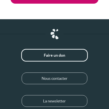
Faire un don
Nous contacter
La newsletter