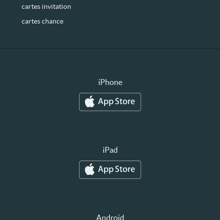
cartes invitation
cartes chance
iPhone
iPad
Android