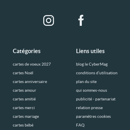
Catégories
Liens utiles
cartes de voeux 2027
blog le CyberMag
cartes Noël
conditions d’utilisation
cartes anniversaire
plan du site
cartes amour
qui sommes-nous
cartes amitié
publicité - partenariat
cartes merci
relation presse
cartes mariage
paramètres cookies
cartes bébé
FAQ