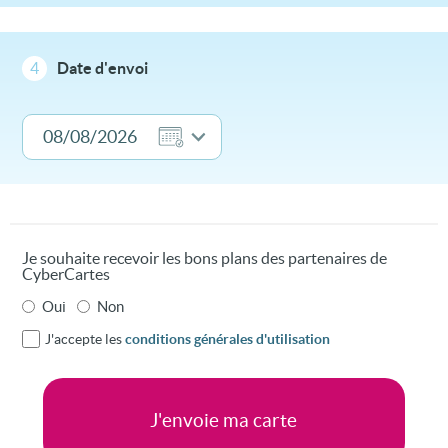
4
Date d'envoi
Je souhaite recevoir les bons plans des partenaires de
CyberCartes
Oui
Non
J'accepte les
conditions générales d'utilisation