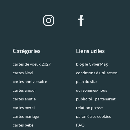
Catégories
Liens utiles
cartes de voeux 2027
blog le CyberMag
cartes Noël
conditions d’utilisation
cartes anniversaire
plan du site
cartes amour
qui sommes-nous
cartes amitié
publicité - partenariat
cartes merci
relation presse
cartes mariage
paramètres cookies
cartes bébé
FAQ