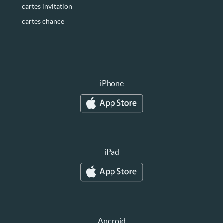
cartes invitation
cartes chance
iPhone
iPad
Android