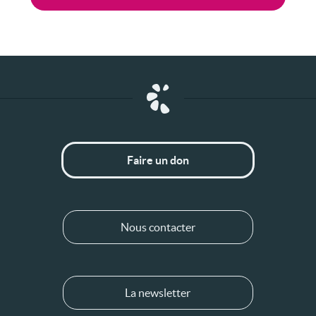
Faire un don
Nous contacter
La newsletter