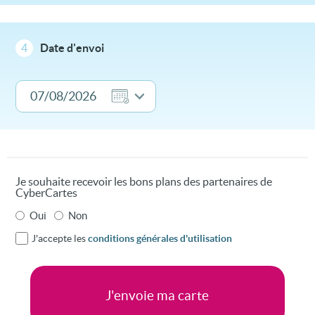
4
Date d'envoi
Je souhaite recevoir les bons plans des partenaires de
CyberCartes
Oui
Non
J'accepte les
conditions générales d'utilisation