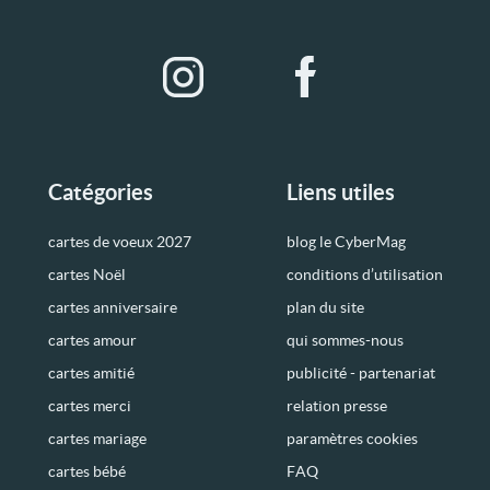
Catégories
Liens utiles
cartes de voeux 2027
blog le CyberMag
cartes Noël
conditions d’utilisation
cartes anniversaire
plan du site
cartes amour
qui sommes-nous
cartes amitié
publicité - partenariat
cartes merci
relation presse
cartes mariage
paramètres cookies
cartes bébé
FAQ