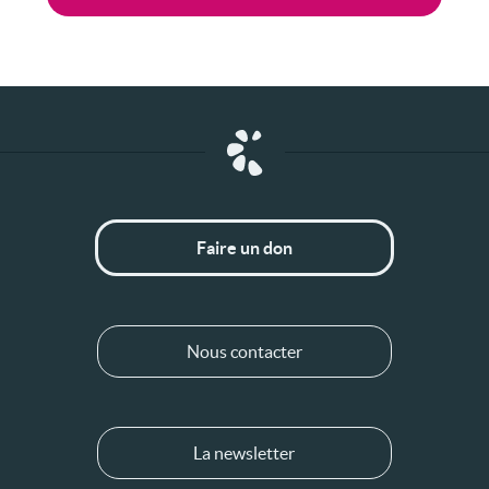
Faire un don
Nous contacter
La newsletter