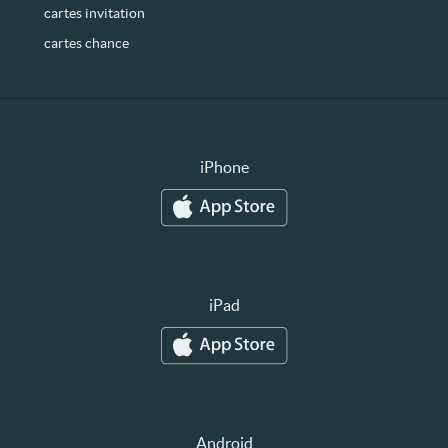
cartes invitation
cartes chance
iPhone
iPad
Android