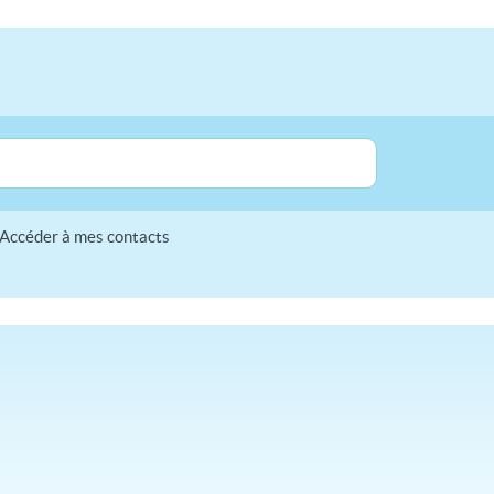
Accéder à mes contacts