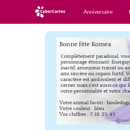
Anniversaire