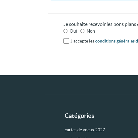
Je souhaite recevoir les bons plan
Oui
Non
J'accepte les
conditions générales d'
Catégories
cartes de voeux 2027