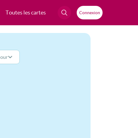
Toutes les cartes
Connexion