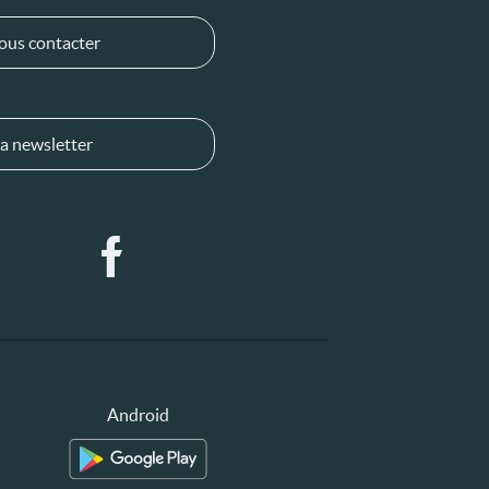
ous contacter
a newsletter
Android