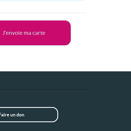
Faire un don