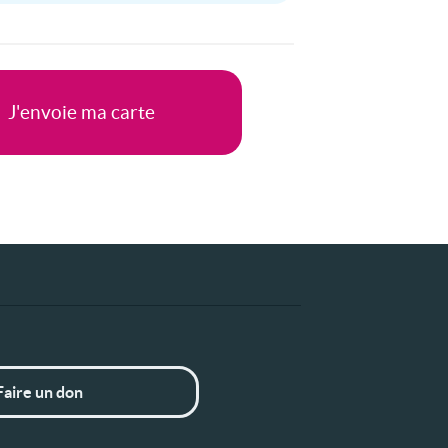
Faire un don