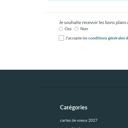
Je souhaite recevoir les bons plan
Oui
Non
J'accepte les
conditions générales d'
Catégories
cartes de voeux 2027