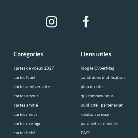
Catégories
Liens utiles
cartes de voeux 2027
blog le CyberMag
cartes Noël
conditions d’utilisation
cartes anniversaire
plan du site
cartes amour
qui sommes-nous
cartes amitié
publicité - partenariat
cartes merci
relation presse
cartes mariage
paramètres cookies
cartes bébé
FAQ