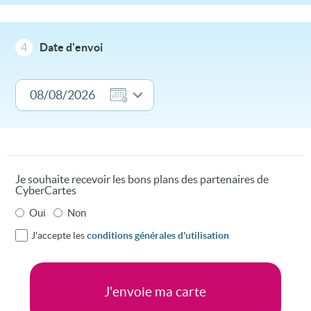
4
Date d'envoi
Je souhaite recevoir les bons plans des partenaires de
CyberCartes
Oui
Non
J'accepte les
conditions générales d'utilisation