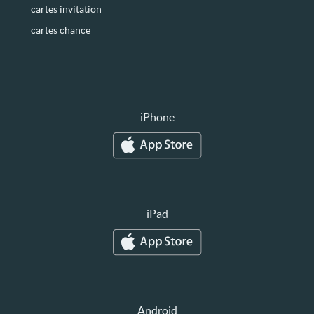
cartes invitation
cartes chance
iPhone
iPad
Android