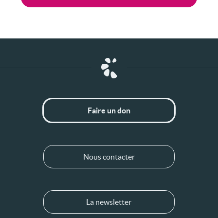
Faire un don
Nous contacter
La newsletter