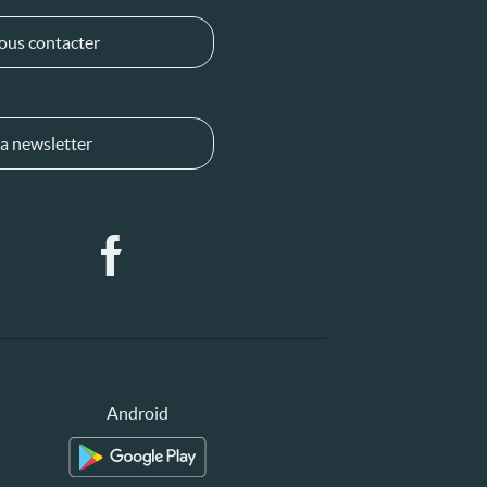
ous contacter
a newsletter
Android