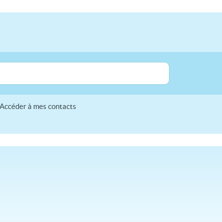
Accéder à mes contacts