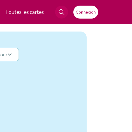
Toutes les cartes
Connexion