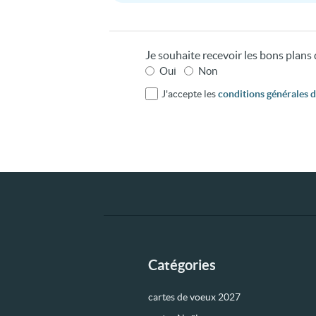
Je souhaite recevoir les bons plan
Oui
Non
J'accepte les
conditions générales d'
Catégories
cartes de voeux 2027