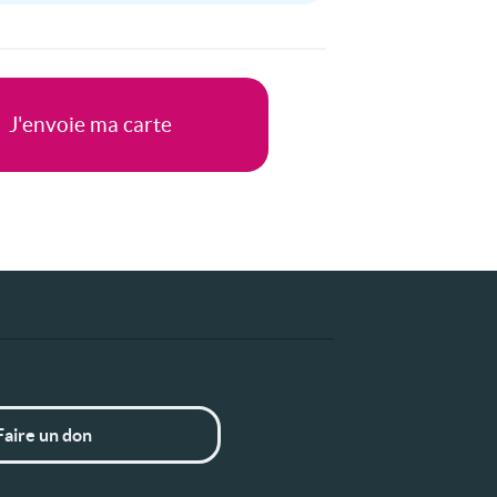
Faire un don