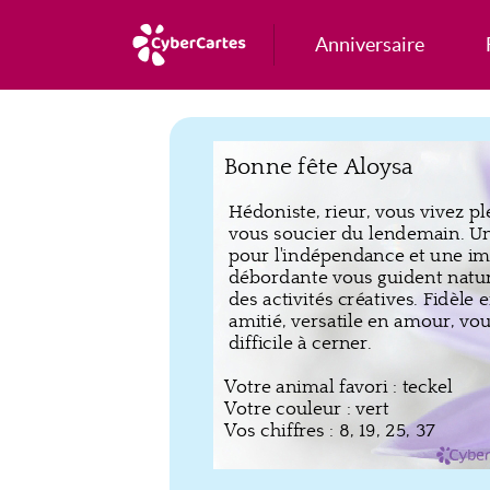
Anniversaire