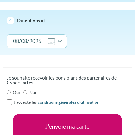
4
Date d'envoi
Je souhaite recevoir les bons plans des partenaires de
CyberCartes
Oui
Non
J'accepte les
conditions générales d'utilisation