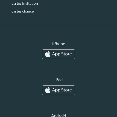
cartes invitation
cartes chance
iPhone
iPad
Android