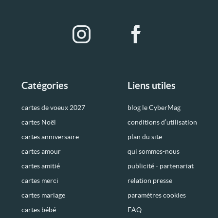
Catégories
Liens utiles
cartes de voeux 2027
blog le CyberMag
cartes Noël
conditions d’utilisation
cartes anniversaire
plan du site
cartes amour
qui sommes-nous
cartes amitié
publicité - partenariat
cartes merci
relation presse
cartes mariage
paramètres cookies
cartes bébé
FAQ