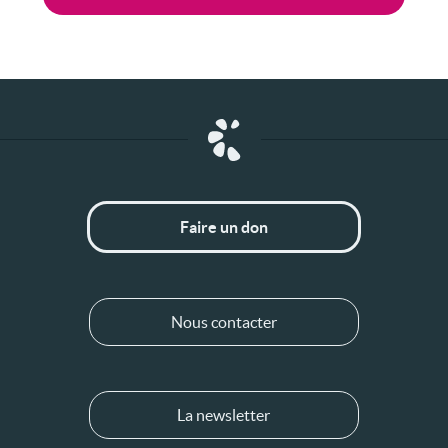
Faire un don
Nous contacter
La newsletter