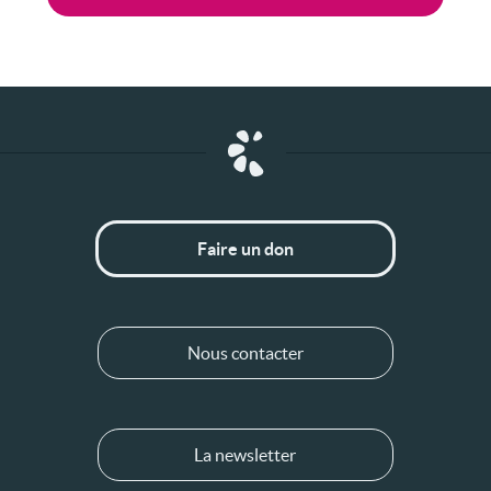
Faire un don
Nous contacter
La newsletter