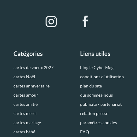
Catégories
Liens utiles
cartes de voeux 2027
blog le CyberMag
cartes Noël
conditions d’utilisation
cartes anniversaire
plan du site
cartes amour
qui sommes-nous
cartes amitié
publicité - partenariat
cartes merci
relation presse
cartes mariage
paramètres cookies
cartes bébé
FAQ