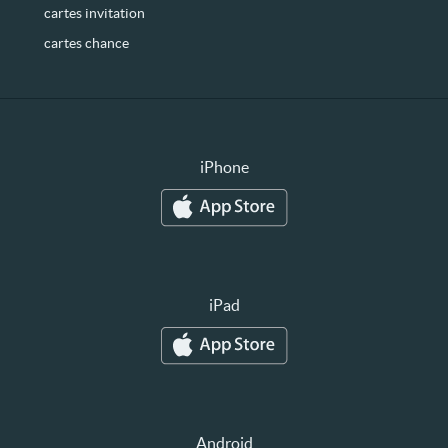
cartes invitation
cartes chance
iPhone
iPad
Android