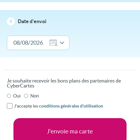
4
Date d'envoi
Je souhaite recevoir les bons plans des partenaires de
CyberCartes
Oui
Non
J'accepte les
conditions générales d'utilisation