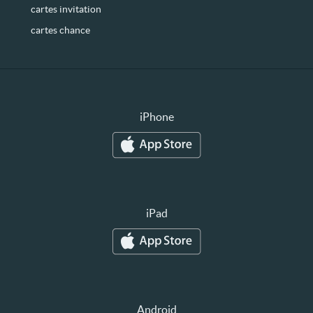
cartes invitation
cartes chance
iPhone
iPad
Android