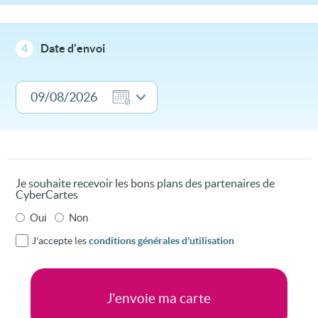
4
Date d'envoi
Je souhaite recevoir les bons plans des partenaires de
CyberCartes
Oui
Non
J'accepte les
conditions générales d'utilisation