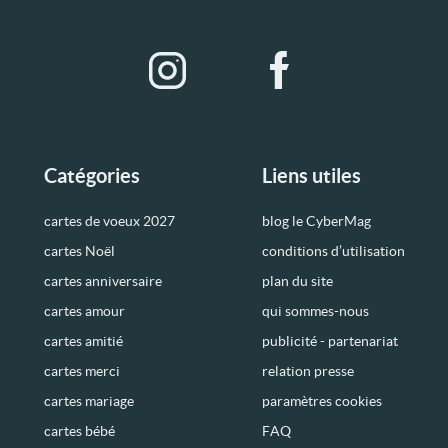
Catégories
Liens utiles
cartes de voeux 2027
blog le CyberMag
cartes Noël
conditions d’utilisation
cartes anniversaire
plan du site
cartes amour
qui sommes-nous
cartes amitié
publicité - partenariat
cartes merci
relation presse
cartes mariage
paramètres cookies
cartes bébé
FAQ