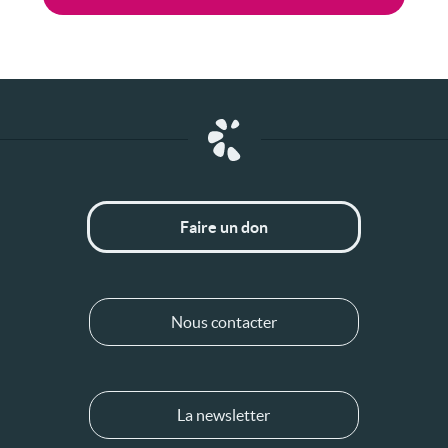
Faire un don
Nous contacter
La newsletter