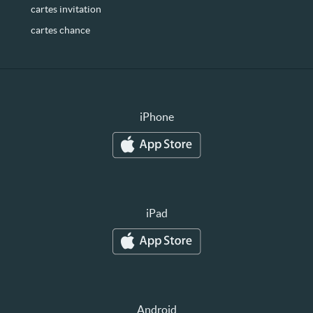
cartes invitation
cartes chance
iPhone
iPad
Android