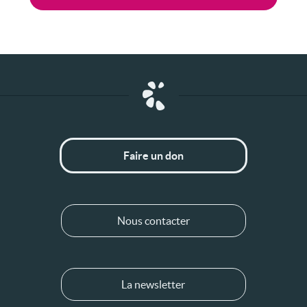
Faire un don
Nous contacter
La newsletter