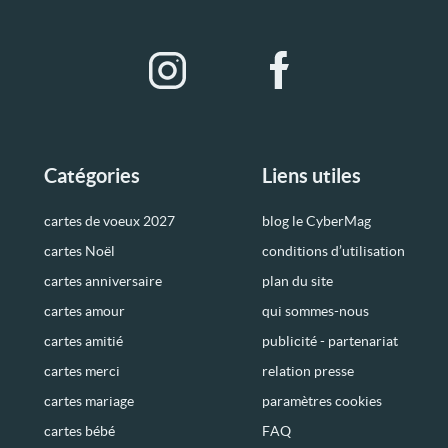
Catégories
Liens utiles
cartes de voeux 2027
blog le CyberMag
cartes Noël
conditions d’utilisation
cartes anniversaire
plan du site
cartes amour
qui sommes-nous
cartes amitié
publicité - partenariat
cartes merci
relation presse
cartes mariage
paramètres cookies
cartes bébé
FAQ