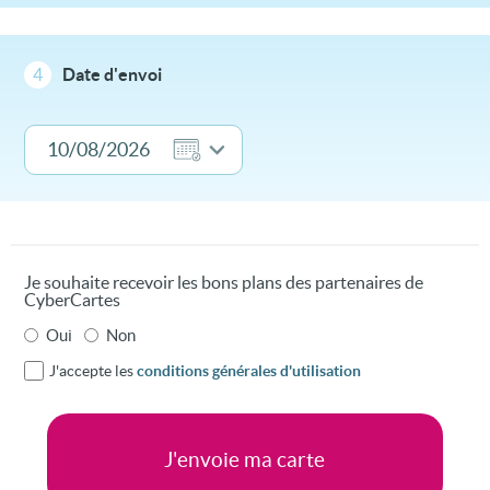
4
Date d'envoi
Je souhaite recevoir les bons plans des partenaires de
CyberCartes
Oui
Non
J'accepte les
conditions générales d'utilisation