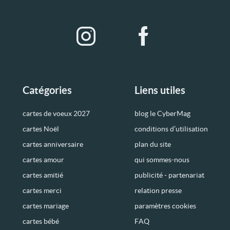
Catégories
Liens utiles
cartes de voeux 2027
blog le CyberMag
cartes Noël
conditions d’utilisation
cartes anniversaire
plan du site
cartes amour
qui sommes-nous
cartes amitié
publicité - partenariat
cartes merci
relation presse
cartes mariage
paramètres cookies
cartes bébé
FAQ