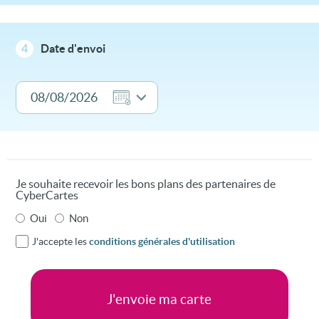
4
Date d'envoi
Je souhaite recevoir les bons plans des partenaires de
CyberCartes
Oui
Non
J'accepte les
conditions générales d'utilisation