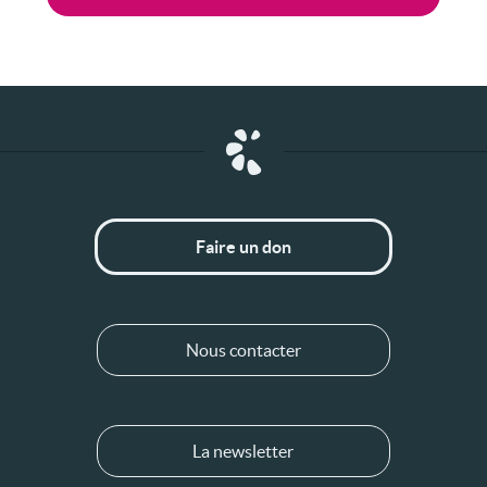
Faire un don
Nous contacter
La newsletter