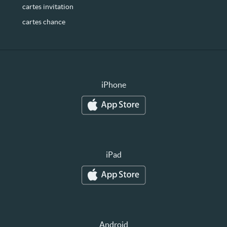
cartes invitation
cartes chance
iPhone
iPad
Android