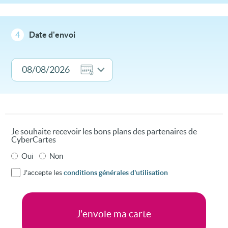
4
Date d'envoi
Je souhaite recevoir les bons plans des partenaires de
CyberCartes
Oui
Non
J'accepte les
conditions générales d'utilisation