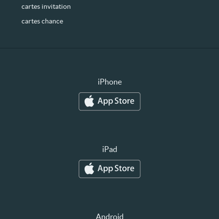
cartes invitation
cartes chance
iPhone
iPad
Android