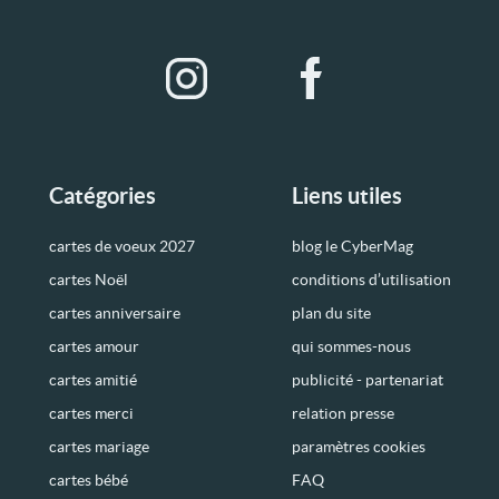
Catégories
Liens utiles
cartes de voeux 2027
blog le CyberMag
cartes Noël
conditions d’utilisation
cartes anniversaire
plan du site
cartes amour
qui sommes-nous
cartes amitié
publicité - partenariat
cartes merci
relation presse
cartes mariage
paramètres cookies
cartes bébé
FAQ