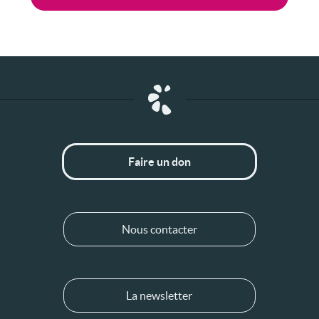
Faire un don
Nous contacter
La newsletter