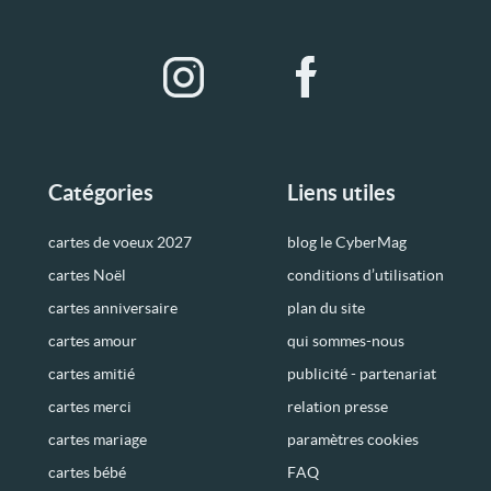
Catégories
Liens utiles
cartes de voeux 2027
blog le CyberMag
cartes Noël
conditions d’utilisation
cartes anniversaire
plan du site
cartes amour
qui sommes-nous
cartes amitié
publicité - partenariat
cartes merci
relation presse
cartes mariage
paramètres cookies
cartes bébé
FAQ