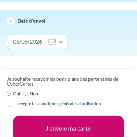
4
Date d'envoi
Je souhaite recevoir les bons plans des partenaires de
CyberCartes
Oui
Non
J'accepte les
conditions générales d'utilisation