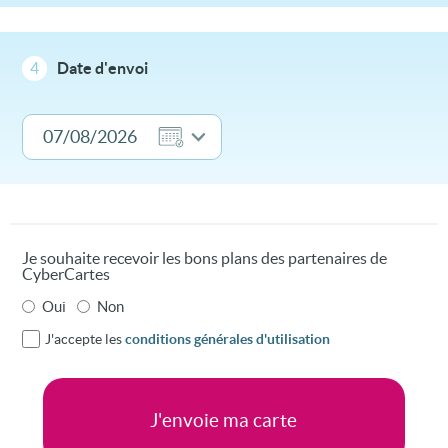
4
Date d'envoi
Je souhaite recevoir les bons plans des partenaires de
CyberCartes
Oui
Non
J'accepte les
conditions générales d'utilisation