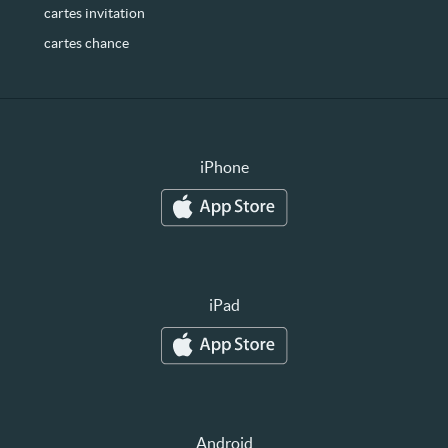
cartes invitation
cartes chance
iPhone
iPad
Android