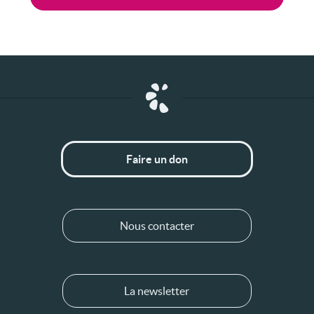
Faire un don
Nous contacter
La newsletter