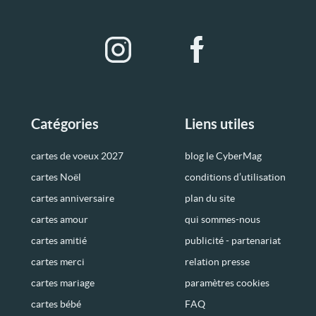
Catégories
Liens utiles
cartes de voeux 2027
blog le CyberMag
cartes Noël
conditions d’utilisation
cartes anniversaire
plan du site
cartes amour
qui sommes-nous
cartes amitié
publicité - partenariat
cartes merci
relation presse
cartes mariage
paramètres cookies
cartes bébé
FAQ