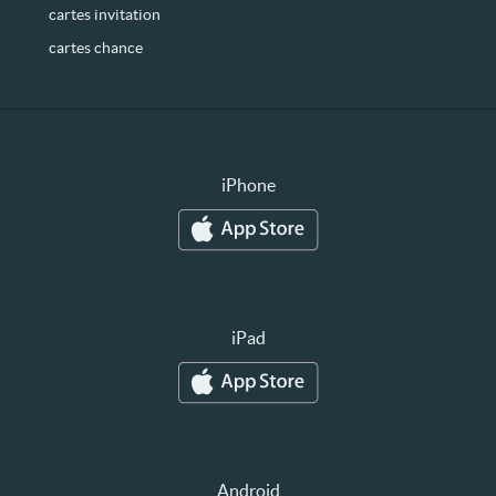
cartes invitation
cartes chance
iPhone
iPad
Android