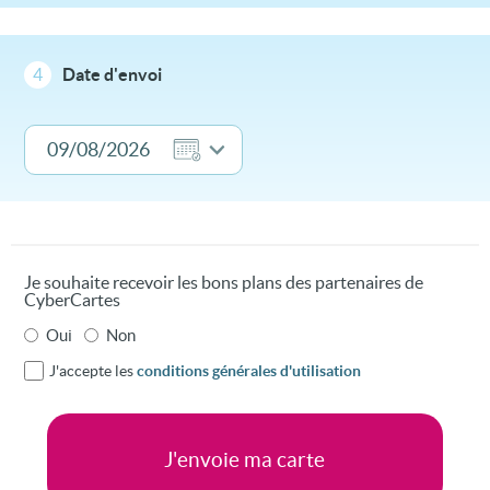
4
Date d'envoi
Je souhaite recevoir les bons plans des partenaires de
CyberCartes
Oui
Non
J'accepte les
conditions générales d'utilisation