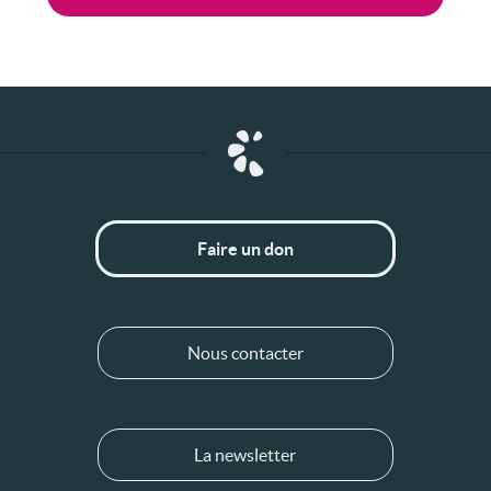
Faire un don
Nous contacter
La newsletter