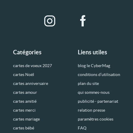
Catégories
Liens utiles
cartes de voeux 2027
blog le CyberMag
cartes Noël
conditions d’utilisation
cartes anniversaire
plan du site
cartes amour
qui sommes-nous
cartes amitié
publicité - partenariat
cartes merci
relation presse
cartes mariage
paramètres cookies
cartes bébé
FAQ