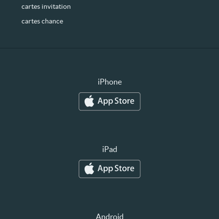
cartes invitation
cartes chance
iPhone
iPad
Android