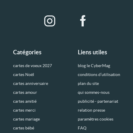
Catégories
Liens utiles
cartes de voeux 2027
blog le CyberMag
cartes Noël
conditions d’utilisation
cartes anniversaire
plan du site
cartes amour
qui sommes-nous
cartes amitié
publicité - partenariat
cartes merci
relation presse
cartes mariage
paramètres cookies
cartes bébé
FAQ