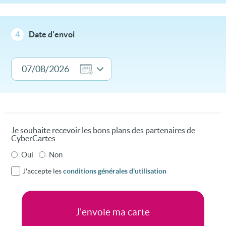
4
Date d'envoi
Je souhaite recevoir les bons plans des partenaires de
CyberCartes
Oui
Non
J'accepte les
conditions générales d'utilisation