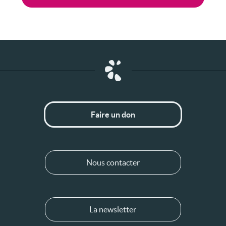
Faire un don
Nous contacter
La newsletter