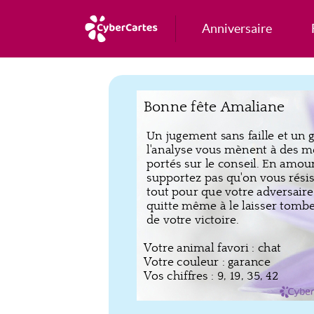
Anniversaire