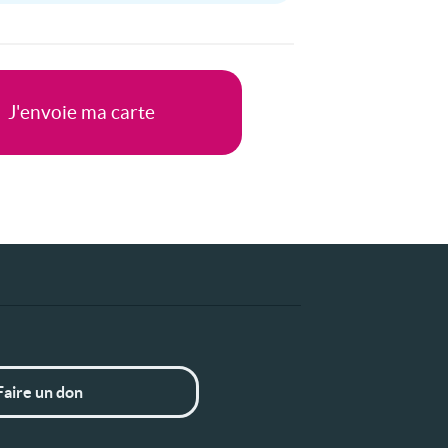
Faire un don