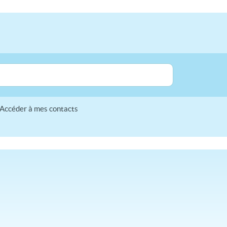
Accéder à mes contacts