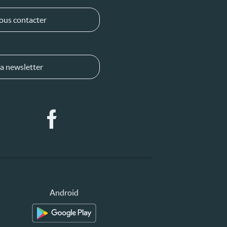
ous contacter
a newsletter
Android