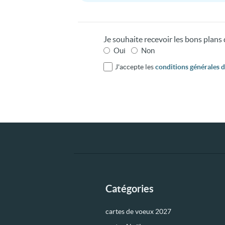
Je souhaite recevoir les bons plan
Oui
Non
J'accepte les
conditions générales d'
Catégories
cartes de voeux 2027