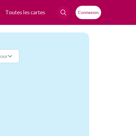
Toutes les cartes
Connexion