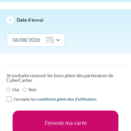
4
Date d'envoi
Je souhaite recevoir les bons plans des partenaires de
CyberCartes
Oui
Non
J'accepte les
conditions générales d'utilisation