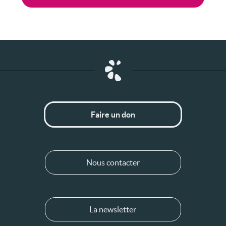
Faire un don
Nous contacter
La newsletter