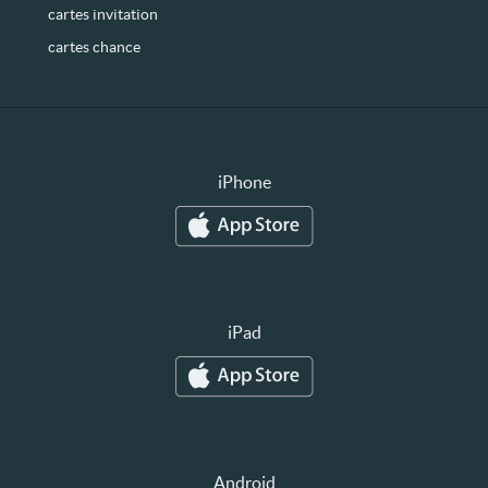
cartes invitation
cartes chance
iPhone
iPad
Android