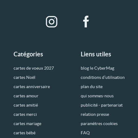
Catégories
Liens utiles
cartes de voeux 2027
blog le CyberMag
cartes Noël
conditions d’utilisation
cartes anniversaire
plan du site
cartes amour
qui sommes-nous
cartes amitié
publicité - partenariat
cartes merci
relation presse
cartes mariage
paramètres cookies
cartes bébé
FAQ