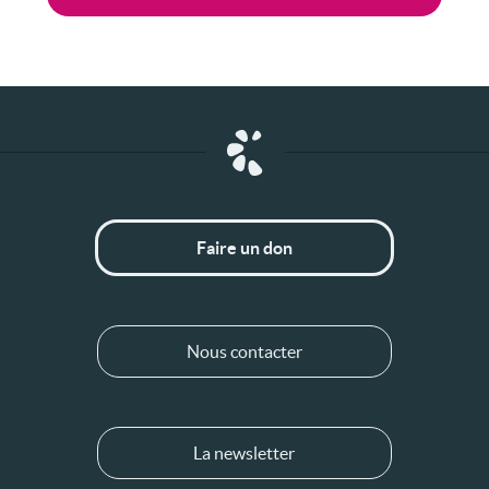
Faire un don
Nous contacter
La newsletter