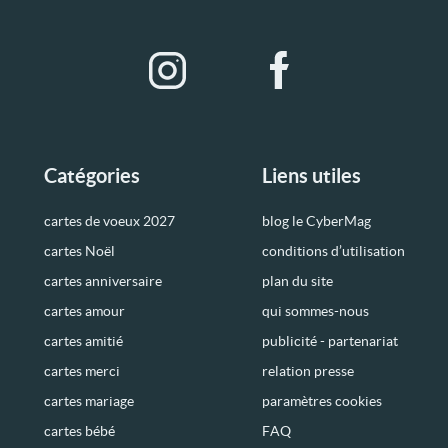
Catégories
Liens utiles
cartes de voeux 2027
blog le CyberMag
cartes Noël
conditions d’utilisation
cartes anniversaire
plan du site
cartes amour
qui sommes-nous
cartes amitié
publicité - partenariat
cartes merci
relation presse
cartes mariage
paramètres cookies
cartes bébé
FAQ