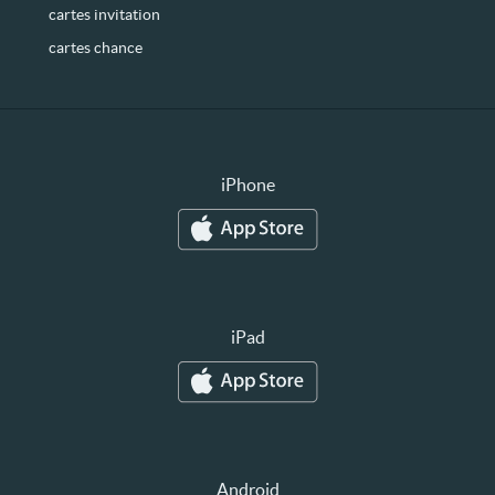
cartes invitation
cartes chance
iPhone
iPad
Android