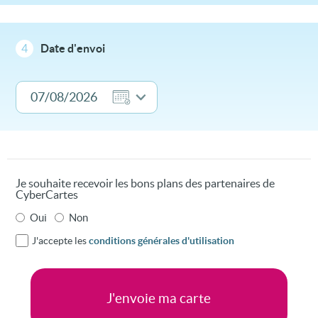
4
Date d'envoi
Je souhaite recevoir les bons plans des partenaires de
CyberCartes
Oui
Non
J'accepte les
conditions générales d'utilisation