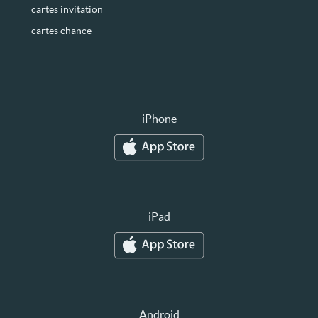
cartes invitation
cartes chance
iPhone
iPad
Android