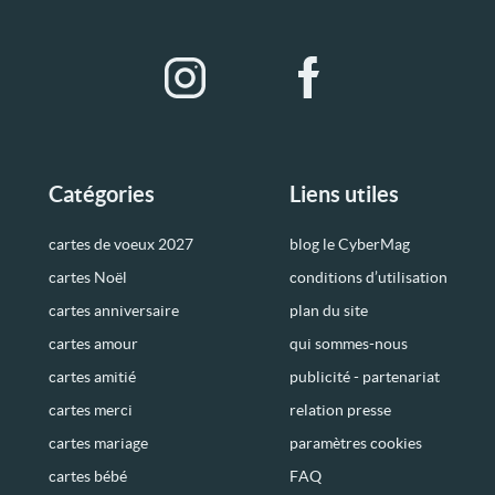
Catégories
Liens utiles
cartes de voeux 2027
blog le CyberMag
cartes Noël
conditions d’utilisation
cartes anniversaire
plan du site
cartes amour
qui sommes-nous
cartes amitié
publicité - partenariat
cartes merci
relation presse
cartes mariage
paramètres cookies
cartes bébé
FAQ