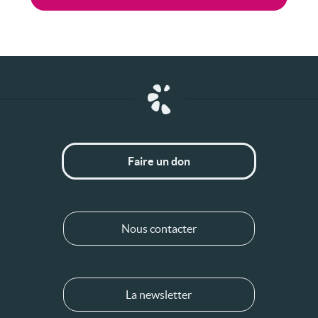
Faire un don
Nous contacter
La newsletter