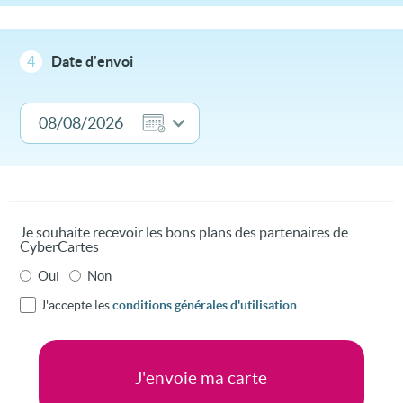
4
Date d'envoi
Je souhaite recevoir les bons plans des partenaires de
CyberCartes
Oui
Non
J'accepte les
conditions générales d'utilisation