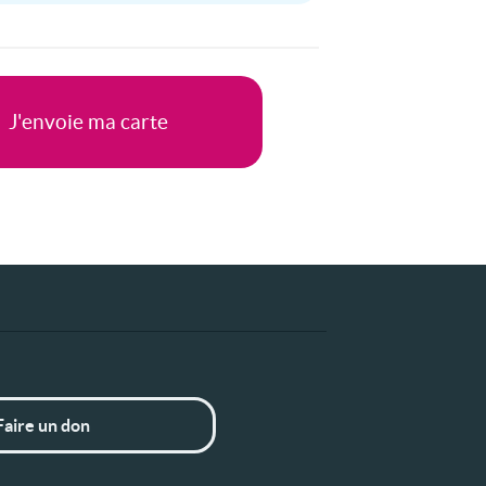
Faire un don