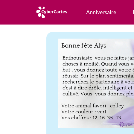
Anniversaire