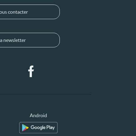
ous contacter
a newsletter
Android