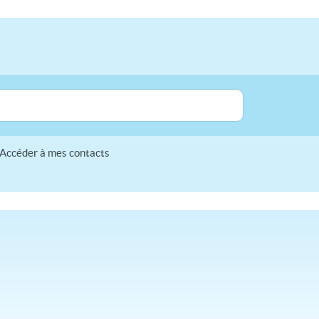
Accéder à mes contacts