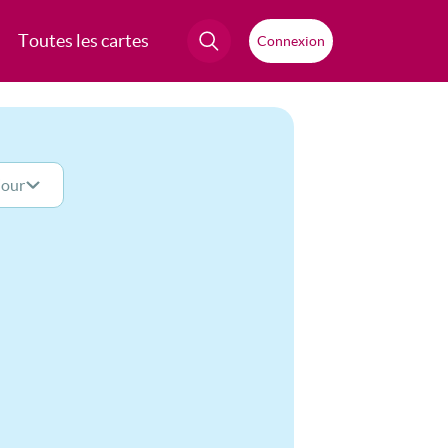
Toutes les cartes
Connexion