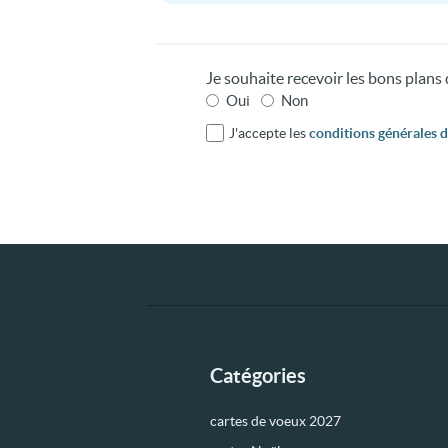
Je souhaite recevoir les bons plan
Oui
Non
J'accepte les
conditions générales d'
Catégories
cartes de voeux 2027