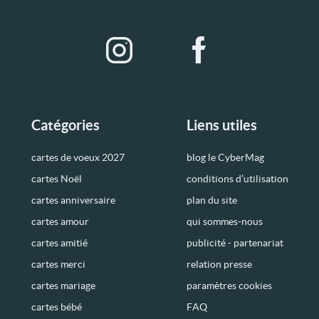
Catégories
Liens utiles
cartes de voeux 2027
blog le CyberMag
cartes Noël
conditions d’utilisation
cartes anniversaire
plan du site
cartes amour
qui sommes-nous
cartes amitié
publicité - partenariat
cartes merci
relation presse
cartes mariage
paramètres cookies
cartes bébé
FAQ