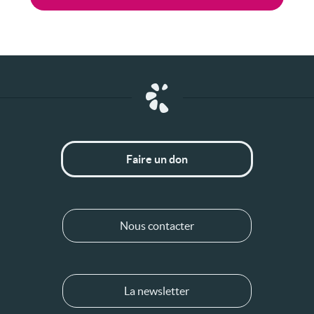
Faire un don
Nous contacter
La newsletter