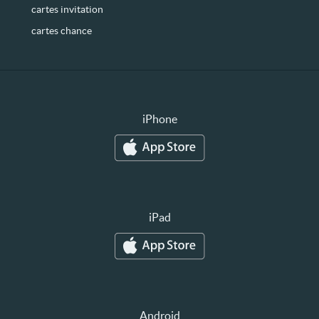
cartes invitation
cartes chance
iPhone
iPad
Android