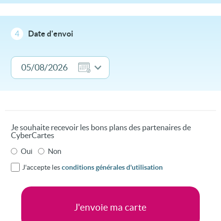
4
Date d'envoi
Je souhaite recevoir les bons plans des partenaires de
CyberCartes
Oui
Non
J'accepte les
conditions générales d'utilisation