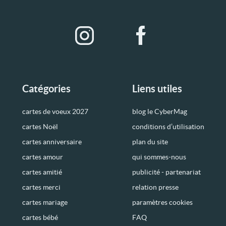
Catégories
Liens utiles
cartes de voeux 2027
blog le CyberMag
cartes Noël
conditions d’utilisation
cartes anniversaire
plan du site
cartes amour
qui sommes-nous
cartes amitié
publicité - partenariat
cartes merci
relation presse
cartes mariage
paramètres cookies
cartes bébé
FAQ