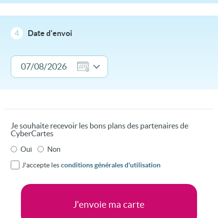
4
Date d'envoi
Je souhaite recevoir les bons plans des partenaires de
CyberCartes
Oui
Non
J'accepte les
conditions générales d'utilisation