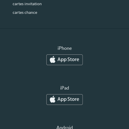
cartes invitation
cartes chance
iPhone
iPad
Android