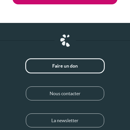
Faire un don
Nous contacter
La newsletter