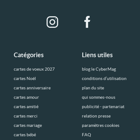
Catégories
Liens utiles
cartes de voeux 2027
blog le CyberMag
cartes Noël
conditions d’utilisation
cartes anniversaire
plan du site
cartes amour
qui sommes-nous
cartes amitié
publicité - partenariat
cartes merci
relation presse
cartes mariage
paramètres cookies
cartes bébé
FAQ