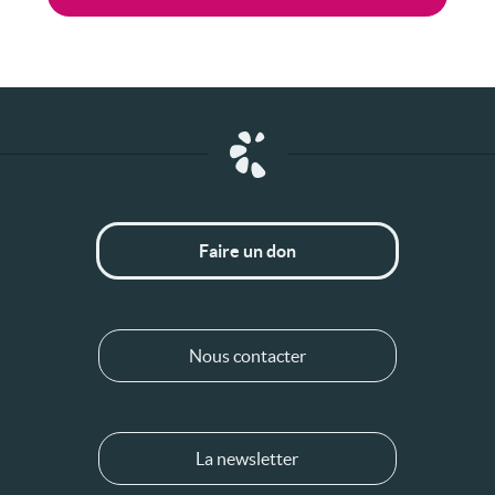
Faire un don
Nous contacter
La newsletter