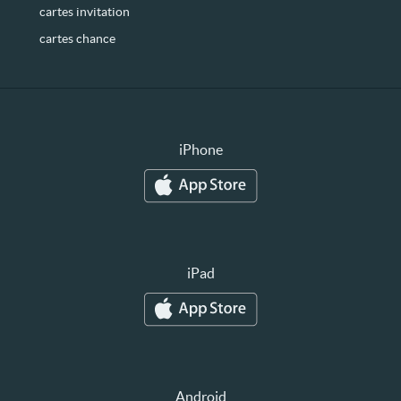
cartes invitation
cartes chance
iPhone
iPad
Android