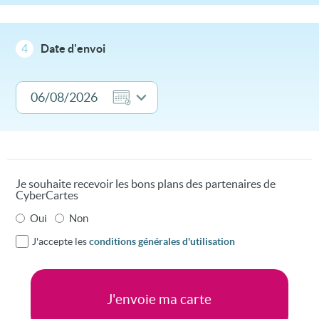
4
Date d'envoi
Je souhaite recevoir les bons plans des partenaires de
CyberCartes
Oui
Non
J'accepte les
conditions générales d'utilisation