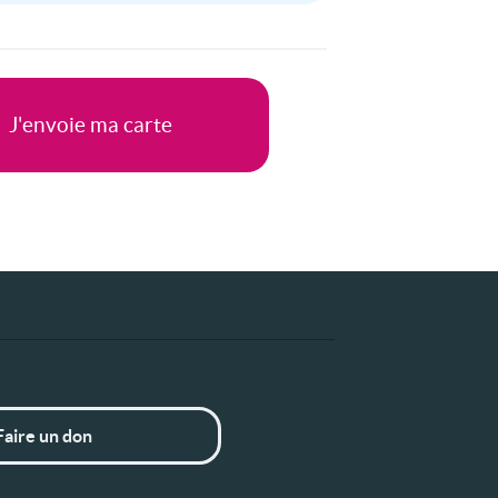
Faire un don