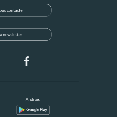
ous contacter
a newsletter
Android