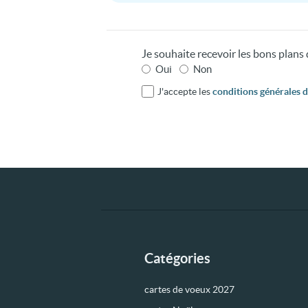
Je souhaite recevoir les bons plan
Oui
Non
J'accepte les
conditions générales d'
Catégories
cartes de voeux 2027