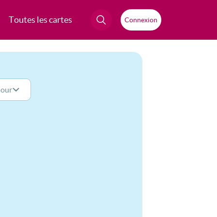
Toutes les cartes
Connexion