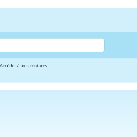
Accéder à mes contacts