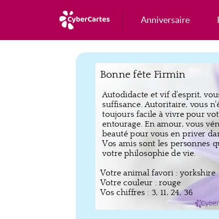
Anniversaire