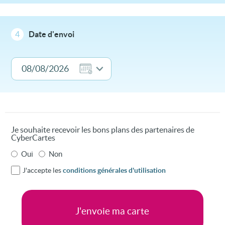
4
Date d'envoi
Je souhaite recevoir les bons plans des partenaires de
CyberCartes
Oui
Non
J'accepte les
conditions générales d'utilisation