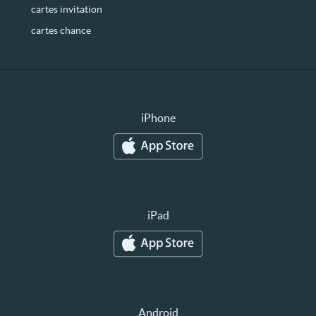
cartes invitation
cartes chance
iPhone
iPad
Android