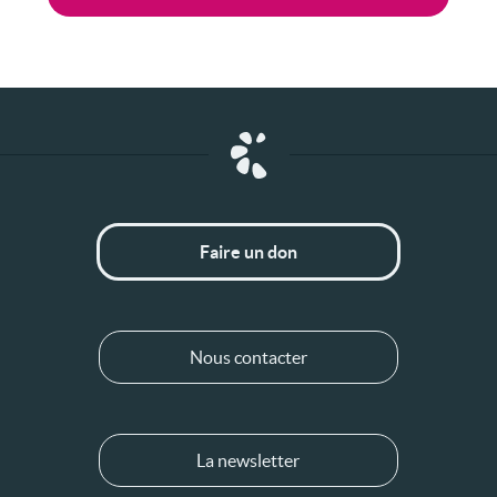
Faire un don
Nous contacter
La newsletter