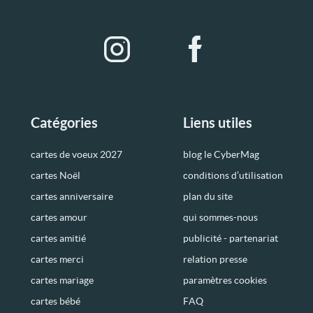
Catégories
Liens utiles
cartes de voeux 2027
blog le CyberMag
cartes Noël
conditions d’utilisation
cartes anniversaire
plan du site
cartes amour
qui sommes-nous
cartes amitié
publicité - partenariat
cartes merci
relation presse
cartes mariage
paramètres cookies
cartes bébé
FAQ