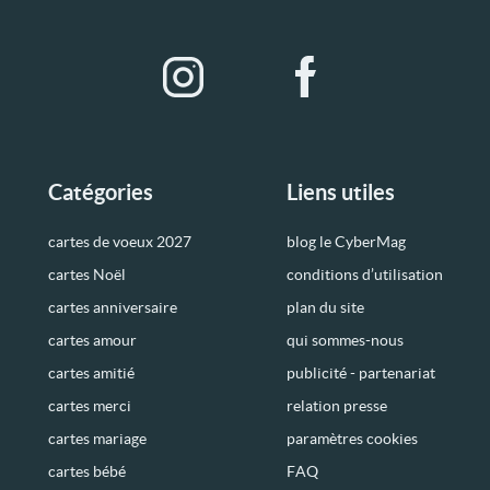
Catégories
Liens utiles
cartes de voeux 2027
blog le CyberMag
cartes Noël
conditions d’utilisation
cartes anniversaire
plan du site
cartes amour
qui sommes-nous
cartes amitié
publicité - partenariat
cartes merci
relation presse
cartes mariage
paramètres cookies
cartes bébé
FAQ