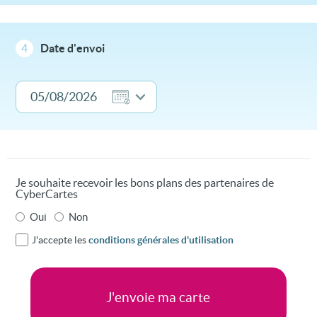
4
Date d'envoi
Je souhaite recevoir les bons plans des partenaires de
CyberCartes
Oui
Non
J'accepte les
conditions générales d'utilisation