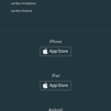
cartes invitation
cartes chance
iPhone
iPad
Android