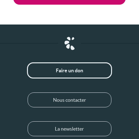
Faire un don
Nous contacter
La newsletter