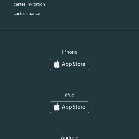
cartes invitation
cartes chance
iPhone
iPad
Android