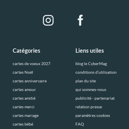
Catégories
Liens utiles
cartes de voeux 2027
blog le CyberMag
cartes Noël
conditions d’utilisation
cartes anniversaire
plan du site
cartes amour
qui sommes-nous
cartes amitié
publicité - partenariat
cartes merci
relation presse
cartes mariage
paramètres cookies
cartes bébé
FAQ