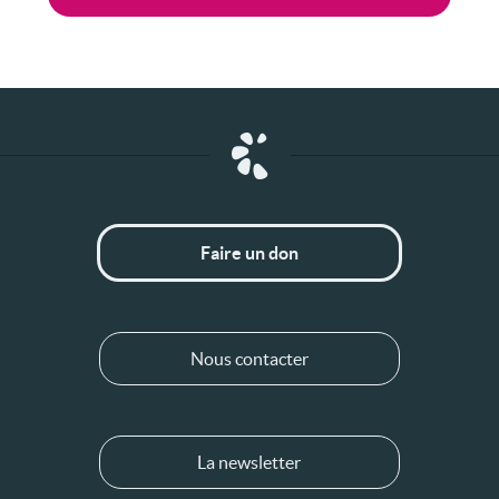
Faire un don
Nous contacter
La newsletter