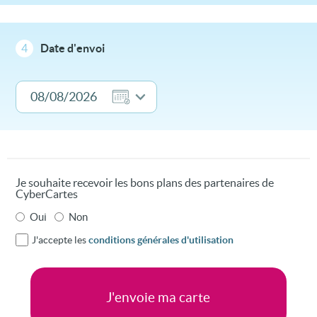
4
Date d'envoi
Je souhaite recevoir les bons plans des partenaires de
CyberCartes
Oui
Non
J'accepte les
conditions générales d'utilisation