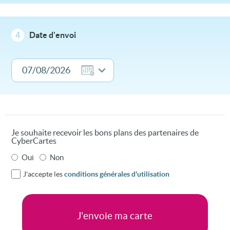
4
Date d'envoi
Je souhaite recevoir les bons plans des partenaires de
CyberCartes
Oui
Non
J'accepte les
conditions générales d'utilisation