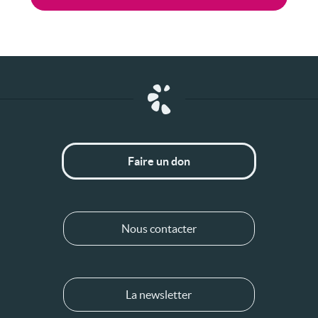
Faire un don
Nous contacter
La newsletter