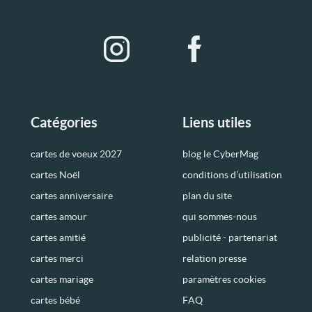
Catégories
Liens utiles
cartes de voeux 2027
blog le CyberMag
cartes Noël
conditions d’utilisation
cartes anniversaire
plan du site
cartes amour
qui sommes-nous
cartes amitié
publicité - partenariat
cartes merci
relation presse
cartes mariage
paramètres cookies
cartes bébé
FAQ