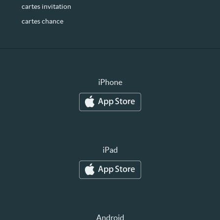
cartes invitation
cartes chance
iPhone
iPad
Android