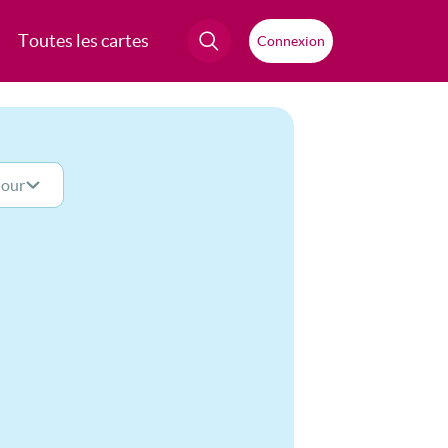
Toutes les cartes
Connexion