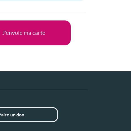
Faire un don