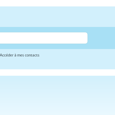
Accéder à mes contacts