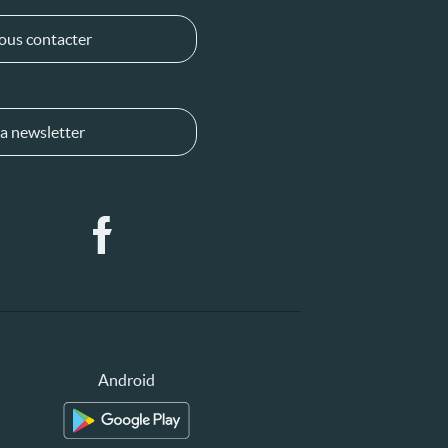
ous contacter
a newsletter
Android