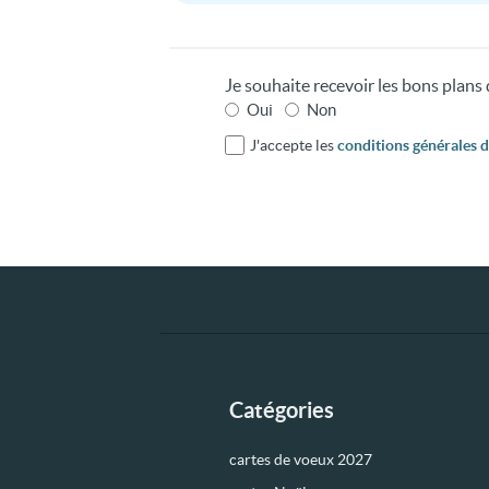
Je souhaite recevoir les bons plan
Oui
Non
J'accepte les
conditions générales d'
Catégories
cartes de voeux 2027