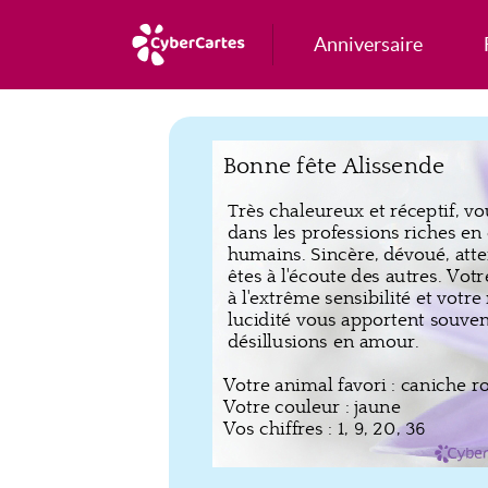
Anniversaire