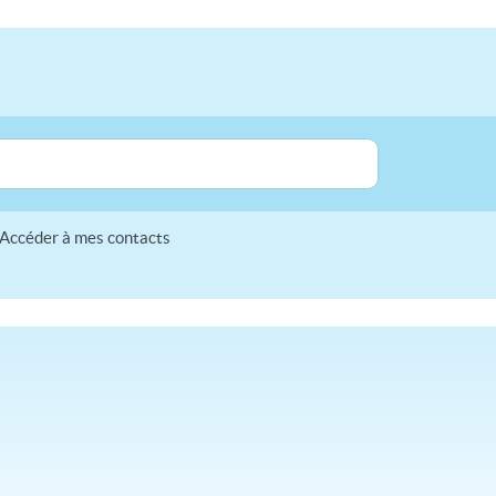
Accéder à mes contacts