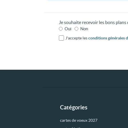
Je souhaite recevoir les bons plan
Oui
Non
J'accepte les
conditions générales d'
Catégories
cartes de voeux 2027