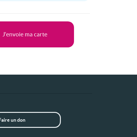
Faire un don