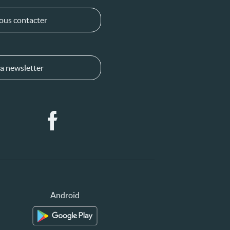
ous contacter
a newsletter
Android