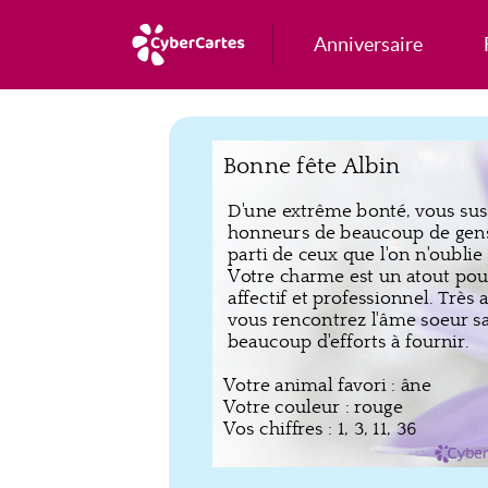
Anniversaire