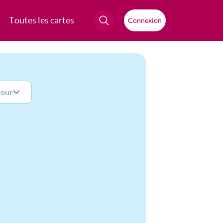
Toutes les cartes
Connexion